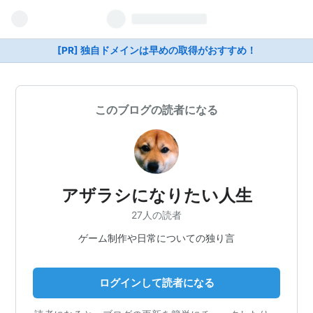
[PR] 独自ドメインは早めの取得がおすすめ！
このブログの読者になる
アザラシになりたい人生
27人の読者
ゲーム制作や日常についての独り言
ログインして読者になる