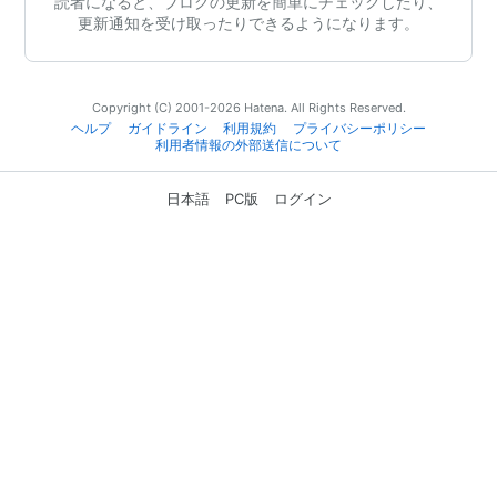
読者になると、ブログの更新を簡単にチェックしたり、
更新通知を受け取ったりできるようになります。
Copyright (C) 2001-2026 Hatena. All Rights Reserved.
ヘルプ
ガイドライン
利用規約
プライバシーポリシー
利用者情報の外部送信について
日本語
PC版
ログイン