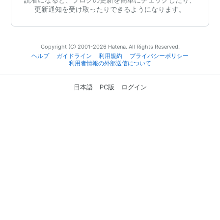
更新通知を受け取ったりできるようになります。
Copyright (C) 2001-2026 Hatena. All Rights Reserved.
ヘルプ
ガイドライン
利用規約
プライバシーポリシー
利用者情報の外部送信について
日本語
PC版
ログイン