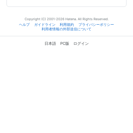
Copyright (C) 2001-2026 Hatena. All Rights Reserved.
ヘルプ
ガイドライン
利用規約
プライバシーポリシー
利用者情報の外部送信について
日本語
PC版
ログイン