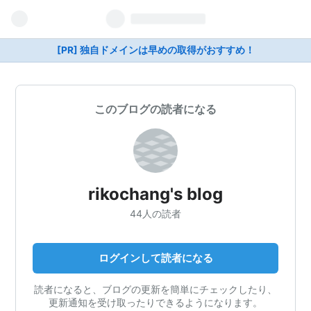
[PR] 独自ドメインは早めの取得がおすすめ！
このブログの読者になる
rikochang's blog
44人の読者
ログインして読者になる
読者になると、ブログの更新を簡単にチェックしたり、
更新通知を受け取ったりできるようになります。