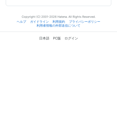
Copyright (C) 2001-2026 Hatena. All Rights Reserved.
ヘルプ
ガイドライン
利用規約
プライバシーポリシー
利用者情報の外部送信について
日本語
PC版
ログイン