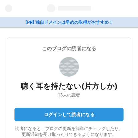
[PR] 独自ドメインは早めの取得がおすすめ！
このブログの読者になる
聴く耳を持たない(片方しか)
13人の読者
ログインして読者になる
読者になると、ブログの更新を簡単にチェックしたり、
更新通知を受け取ったりできるようになります。