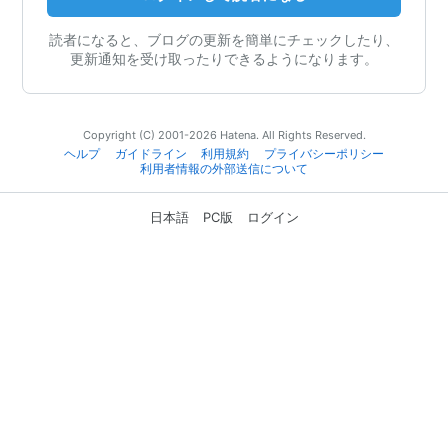
読者になると、ブログの更新を簡単にチェックしたり、
更新通知を受け取ったりできるようになります。
Copyright (C) 2001-2026 Hatena. All Rights Reserved.
ヘルプ
ガイドライン
利用規約
プライバシーポリシー
利用者情報の外部送信について
日本語
PC版
ログイン