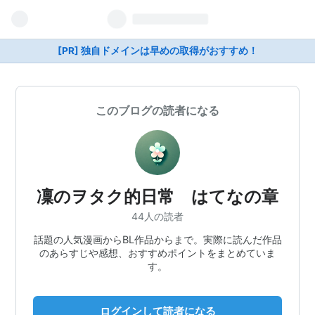
[PR] 独自ドメインは早めの取得がおすすめ！
このブログの読者になる
凜のヲタク的日常 はてなの章
44人の読者
話題の人気漫画からBL作品からまで。実際に読んだ作品
のあらすじや感想、おすすめポイントをまとめていま
す。
ログインして読者になる