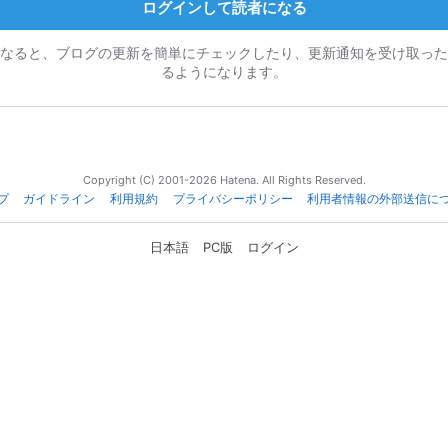
ログインして読者になる
なると、ブログの更新を簡単にチェックしたり、更新通知を受け取った
るようになります。
Copyright (C) 2001-2026 Hatena. All Rights Reserved.
プ
ガイドライン
利用規約
プライバシーポリシー
利用者情報の外部送信に
日本語
PC版
ログイン