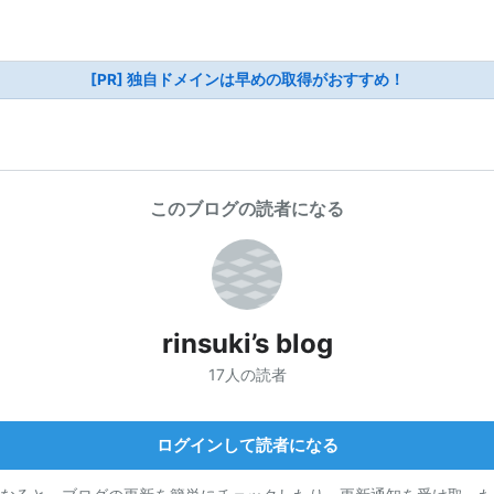
[PR] 独自ドメインは早めの取得がおすすめ！
このブログの読者になる
rinsuki’s blog
17人の読者
ログインして読者になる