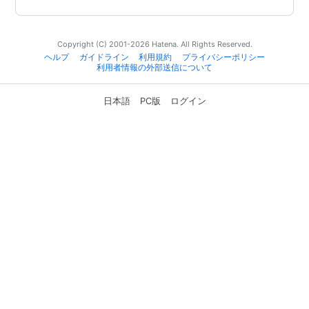
Copyright (C) 2001-2026 Hatena. All Rights Reserved.
ヘルプ
ガイドライン
利用規約
プライバシーポリシー
利用者情報の外部送信について
日本語
PC版
ログイン