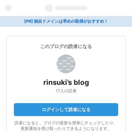
[PR] 独自ドメインは早めの取得がおすすめ！
このブログの読者になる
rinsuki’s blog
17人の読者
ログインして読者になる
読者になると、ブログの更新を簡単にチェックしたり、
更新通知を受け取ったりできるようになります。