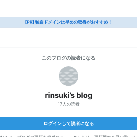
[PR] 独自ドメインは早めの取得がおすすめ！
このブログの読者になる
rinsuki’s blog
17人の読者
ログインして読者になる