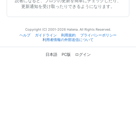
読者になると、ブログの更新を簡単にチェックしたり、
更新通知を受け取ったりできるようになります。
Copyright (C) 2001-2026 Hatena. All Rights Reserved.
ヘルプ
ガイドライン
利用規約
プライバシーポリシー
利用者情報の外部送信について
日本語
PC版
ログイン