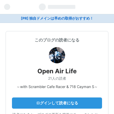
[PR] 独自ドメインは早めの取得がおすすめ！
このブログの読者になる
Open Air Life
21人の読者
～with Scrambler Cafe Racer & 718 Cayman S～
ログインして読者になる