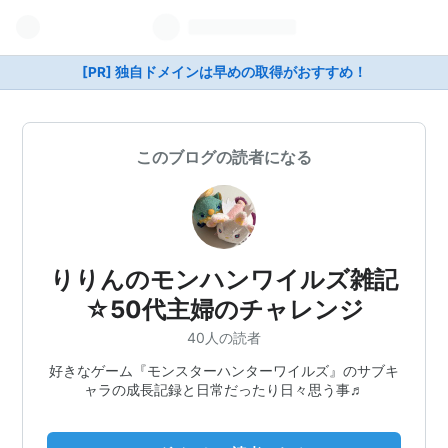
[PR] 独自ドメインは早めの取得がおすすめ！
このブログの読者になる
りりんのモンハンワイルズ雑記
☆50代主婦のチャレンジ
40人の読者
好きなゲーム『モンスターハンターワイルズ』のサブキ
ャラの成長記録と日常だったり日々思う事♬