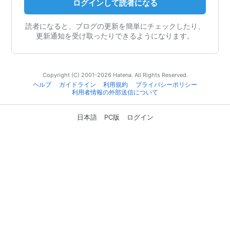
ログインして読者になる
読者になると、ブログの更新を簡単にチェックしたり、
更新通知を受け取ったりできるようになります。
Copyright (C) 2001-2026 Hatena. All Rights Reserved.
ヘルプ
ガイドライン
利用規約
プライバシーポリシー
利用者情報の外部送信について
日本語
PC版
ログイン