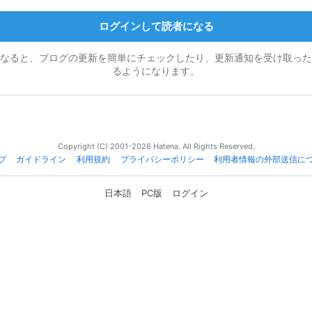
ログインして読者になる
なると、ブログの更新を簡単にチェックしたり、更新通知を受け取った
るようになります。
Copyright (C) 2001-2026 Hatena. All Rights Reserved.
プ
ガイドライン
利用規約
プライバシーポリシー
利用者情報の外部送信に
日本語
PC版
ログイン