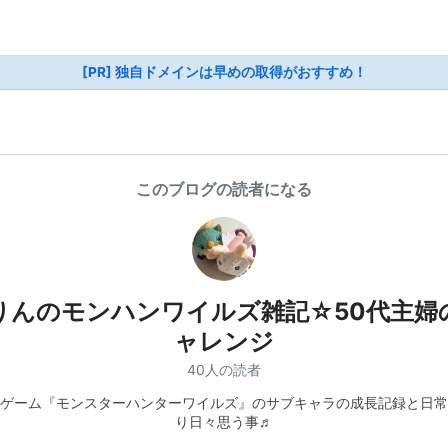
[PR] 独自ドメインは早めの取得がおすすめ！
このブログの読者になる
りんのモンハンワイルズ雑記☆50代主婦
ャレンジ
40人の読者
ゲーム『モンスターハンターワイルズ』のサブキャラの成長記録と日常
り日々思う事♬