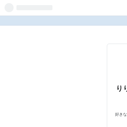
り
好きな