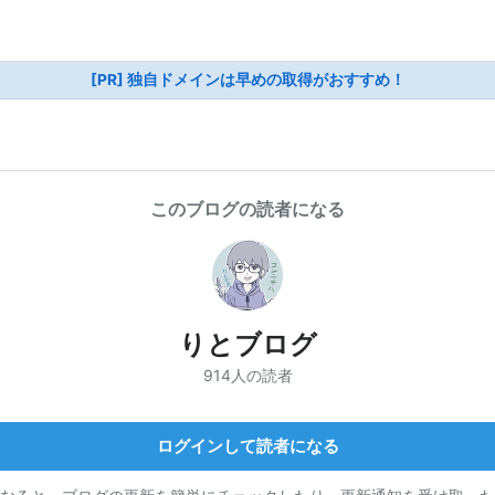
[PR] 独自ドメインは早めの取得がおすすめ！
このブログの読者になる
りとブログ
914人の読者
ログインして読者になる