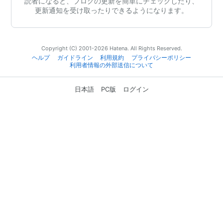
読者になると、ブログの更新を簡単にチェックしたり、
更新通知を受け取ったりできるようになります。
Copyright (C) 2001-2026 Hatena. All Rights Reserved.
ヘルプ
ガイドライン
利用規約
プライバシーポリシー
利用者情報の外部送信について
日本語
PC版
ログイン