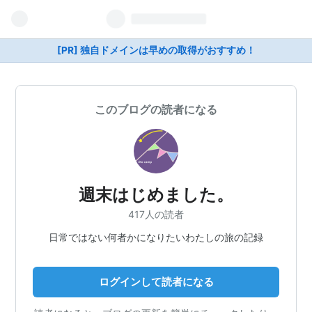
[PR] 独自ドメインは早めの取得がおすすめ！
このブログの読者になる
週末はじめました。
417人の読者
日常ではない何者かになりたいわたしの旅の記録
ログインして読者になる