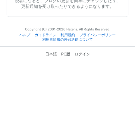
読者になると、ブログの更新を簡単にチェックしたり、
更新通知を受け取ったりできるようになります。
Copyright (C) 2001-2026 Hatena. All Rights Reserved.
ヘルプ
ガイドライン
利用規約
プライバシーポリシー
利用者情報の外部送信について
日本語
PC版
ログイン