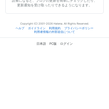
読者になると、ブログの更新を簡単にチェックしたり、
更新通知を受け取ったりできるようになります。
Copyright (C) 2001-2026 Hatena. All Rights Reserved.
ヘルプ
ガイドライン
利用規約
プライバシーポリシー
利用者情報の外部送信について
日本語
PC版
ログイン