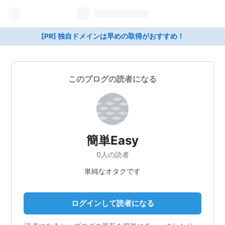
[PR] 独自ドメインは早めの取得がおすすめ！
このブログの読者になる
簡単Easy
0人の読者
単純なオタクです
ログインして読者になる