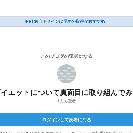
[PR] 独自ドメインは早めの取得がおすすめ！
このブログの読者になる
ダイエットについて真面目に取り組んでみ
1人の読者
ログインして読者になる