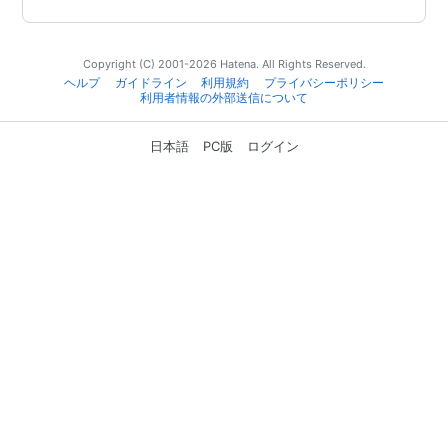
Copyright (C) 2001-2026 Hatena. All Rights Reserved.
ヘルプ
ガイドライン
利用規約
プライバシーポリシー
利用者情報の外部送信について
日本語
PC版
ログイン