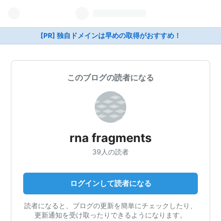
[PR] 独自ドメインは早めの取得がおすすめ！
このブログの読者になる
rna fragments
39人の読者
ログインして読者になる
読者になると、ブログの更新を簡単にチェックしたり、
更新通知を受け取ったりできるようになります。