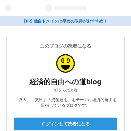
[PR] 独自ドメインは早めの取得がおすすめ！
このブログの読者になる
経済的自由への道blog
475人の読者
「収入」「支出」「資産運用」をテーマに経済的自由を
目指しているブログです。
ログインして読者になる