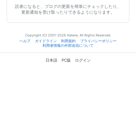
読者になると、ブログの更新を簡単にチェックしたり、
更新通知を受け取ったりできるようになります。
Copyright (C) 2001-2026 Hatena. All Rights Reserved.
ヘルプ
ガイドライン
利用規約
プライバシーポリシー
利用者情報の外部送信について
日本語
PC版
ログイン