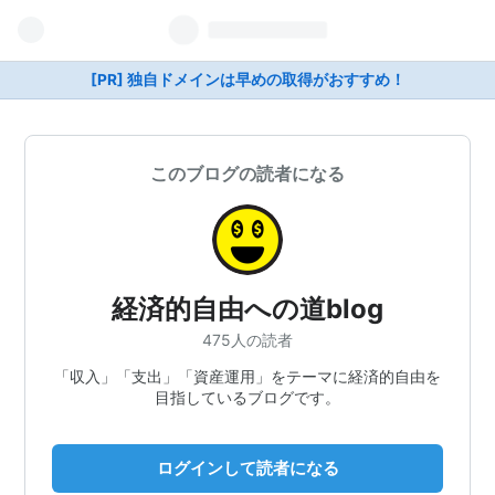
[PR] 独自ドメインは早めの取得がおすすめ！
このブログの読者になる
経済的自由への道blog
475人の読者
「収入」「支出」「資産運用」をテーマに経済的自由を
目指しているブログです。
ログインして読者になる