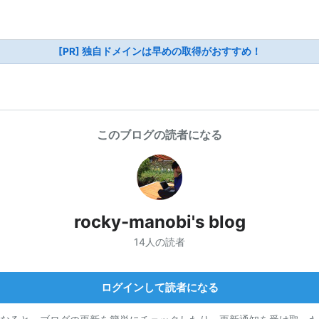
[PR] 独自ドメインは早めの取得がおすすめ！
このブログの読者になる
rocky-manobi's blog
14人の読者
ログインして読者になる