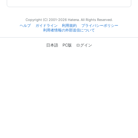
Copyright (C) 2001-2026 Hatena. All Rights Reserved.
ヘルプ
ガイドライン
利用規約
プライバシーポリシー
利用者情報の外部送信について
日本語
PC版
ログイン