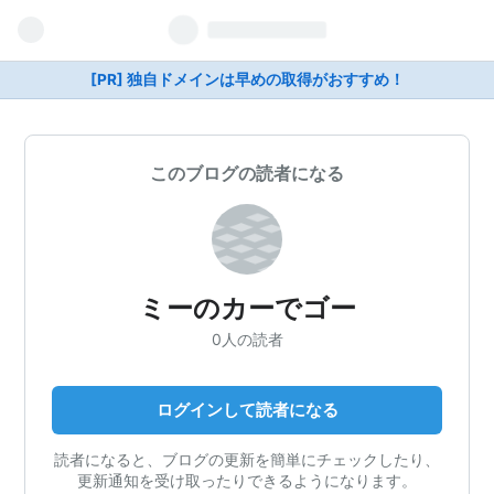
[PR] 独自ドメインは早めの取得がおすすめ！
このブログの読者になる
ミーのカーでゴー
0人の読者
ログインして読者になる
読者になると、ブログの更新を簡単にチェックしたり、
更新通知を受け取ったりできるようになります。