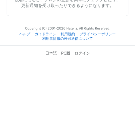
更新通知を受け取ったりできるようになります。
Copyright (C) 2001-2026 Hatena. All Rights Reserved.
ヘルプ
ガイドライン
利用規約
プライバシーポリシー
利用者情報の外部送信について
日本語
PC版
ログイン