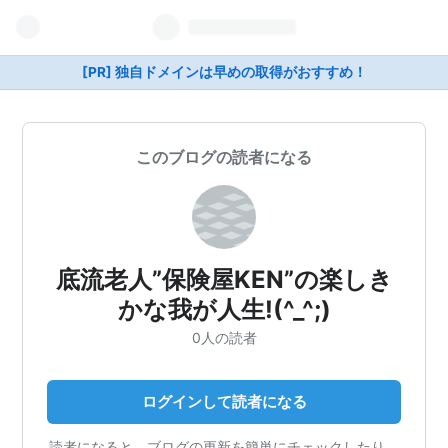
[PR] 独自ドメインは早めの取得がおすすめ！
このブログの読者になる
底流老人”保険屋KEN”の楽しき
かな我が人生!(^_^;)
0人の読者
ログインして読者になる
読者になると、ブログの更新を簡単にチェックしたり、