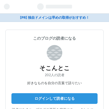
[PR] 独自ドメインは早めの取得がおすすめ！
このブログの読者になる
そこんとこ
202人の読者
好きなものを自分の言葉で語りたい
ログインして読者になる