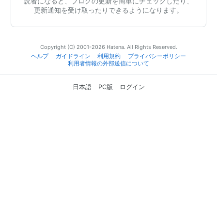
読者になると、ブログの更新を簡単にチェックしたり、
更新通知を受け取ったりできるようになります。
Copyright (C) 2001-2026 Hatena. All Rights Reserved.
ヘルプ
ガイドライン
利用規約
プライバシーポリシー
利用者情報の外部送信について
日本語
PC版
ログイン