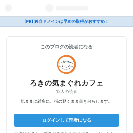
[PR] 独自ドメインは早めの取得がおすすめ！
このブログの読者になる
ろきの気まぐれカフェ
12人の読者
気ままに雑多に、指の動くまま書き散らします。
ログインして読者になる