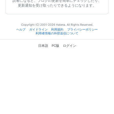
読者になると、ブログの更新を簡単にチェックしたり、
更新通知を受け取ったりできるようになります。
Copyright (C) 2001-2026 Hatena. All Rights Reserved.
ヘルプ
ガイドライン
利用規約
プライバシーポリシー
利用者情報の外部送信について
日本語
PC版
ログイン