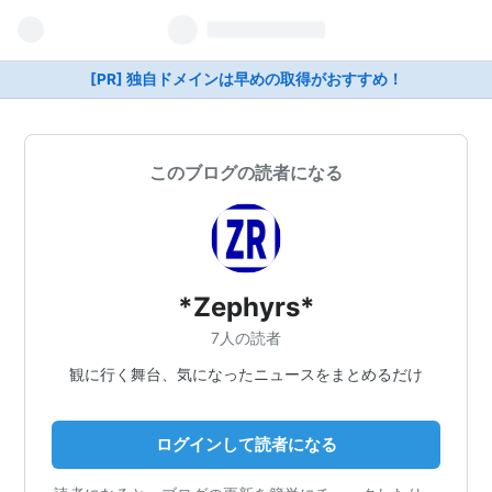
[PR] 独自ドメインは早めの取得がおすすめ！
このブログの読者になる
*Zephyrs*
7人の読者
観に行く舞台、気になったニュースをまとめるだけ
ログインして読者になる