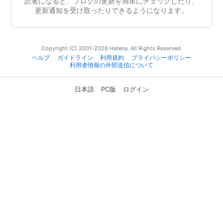
読者になると、ブログの更新を簡単にチェックしたり、
更新通知を受け取ったりできるようになります。
Copyright (C) 2001-2026 Hatena. All Rights Reserved.
ヘルプ
ガイドライン
利用規約
プライバシーポリシー
利用者情報の外部送信について
日本語
PC版
ログイン