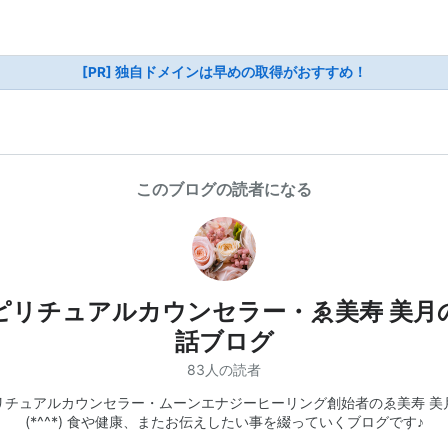
[PR] 独自ドメインは早めの取得がおすすめ！
このブログの読者になる
ピリチュアルカウンセラー・ゑ美寿 美月
話ブログ
83人の読者
リチュアルカウンセラー・ムーンエナジーヒーリング創始者のゑ美寿 美
(*^^*) 食や健康、またお伝えしたい事を綴っていくブログです♪