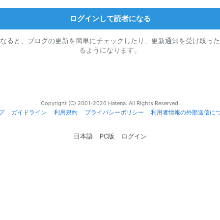
ログインして読者になる
なると、ブログの更新を簡単にチェックしたり、更新通知を受け取った
るようになります。
Copyright (C) 2001-2026 Hatena. All Rights Reserved.
プ
ガイドライン
利用規約
プライバシーポリシー
利用者情報の外部送信に
日本語
PC版
ログイン