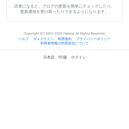
読者になると、ブログの更新を簡単にチェックしたり、
更新通知を受け取ったりできるようになります。
Copyright (C) 2001-2026 Hatena. All Rights Reserved.
ヘルプ
ガイドライン
利用規約
プライバシーポリシー
利用者情報の外部送信について
日本語
PC版
ログイン