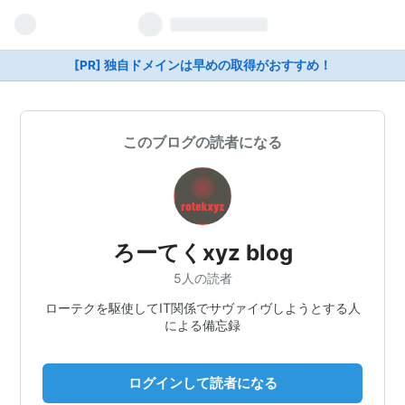
[PR] 独自ドメインは早めの取得がおすすめ！
このブログの読者になる
ろーてくxyz blog
5人の読者
ローテクを駆使してIT関係でサヴァイヴしようとする人
による備忘録
ログインして読者になる