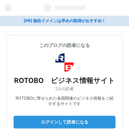
[PR] 独自ドメインは早めの取得がおすすめ！
このブログの読者になる
ROTOBO ビジネス情報サイト
2人の読者
ROTOBOに寄せられた各国関連のビジネス情報をご紹
介するサイトです
ログインして読者になる