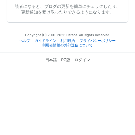
読者になると、ブログの更新を簡単にチェックしたり、
更新通知を受け取ったりできるようになります。
Copyright (C) 2001-2026 Hatena. All Rights Reserved.
ヘルプ
ガイドライン
利用規約
プライバシーポリシー
利用者情報の外部送信について
日本語
PC版
ログイン