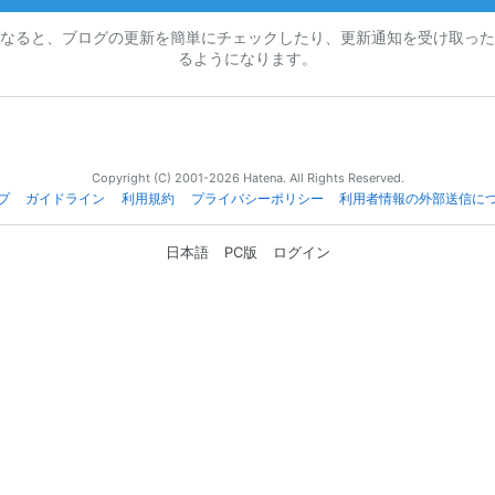
なると、ブログの更新を簡単にチェックしたり、更新通知を受け取った
るようになります。
Copyright (C) 2001-2026 Hatena. All Rights Reserved.
プ
ガイドライン
利用規約
プライバシーポリシー
利用者情報の外部送信に
日本語
PC版
ログイン