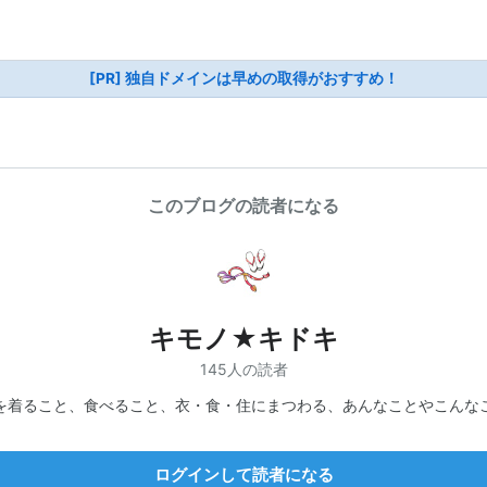
[PR] 独自ドメインは早めの取得がおすすめ！
このブログの読者になる
キモノ★キドキ
145人の読者
を着ること、食べること、衣・食・住にまつわる、あんなことやこんな
ログインして読者になる