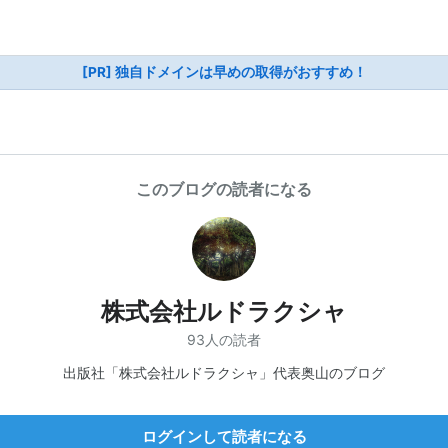
[PR] 独自ドメインは早めの取得がおすすめ！
このブログの読者になる
株式会社ルドラクシャ
93人の読者
出版社「株式会社ルドラクシャ」代表奥山のブログ
ログインして読者になる