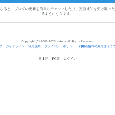
なると、ブログの更新を簡単にチェックしたり、更新通知を受け取った
るようになります。
Copyright (C) 2001-2026 Hatena. All Rights Reserved.
プ
ガイドライン
利用規約
プライバシーポリシー
利用者情報の外部送信に
日本語
PC版
ログイン