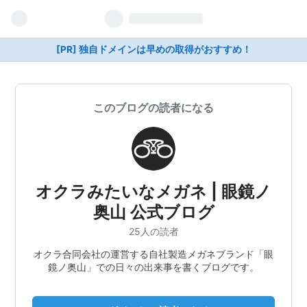
[PR] 独自ドメインは早めの取得がおすすめ！
このブログの読者になる
オクラみたいなメガネ | 眼鏡ノ
奥山 公式ブログ
25人の読者
オクラ合同会社の運営する自社製造メガネブランド「眼
鏡ノ奥山」での日々の出来事を書くブログです。