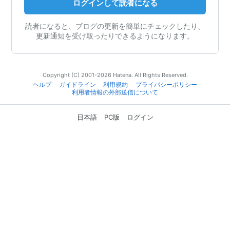
ログインして読者になる
読者になると、ブログの更新を簡単にチェックしたり、
更新通知を受け取ったりできるようになります。
Copyright (C) 2001-2026 Hatena. All Rights Reserved.
ヘルプ
ガイドライン
利用規約
プライバシーポリシー
利用者情報の外部送信について
日本語
PC版
ログイン