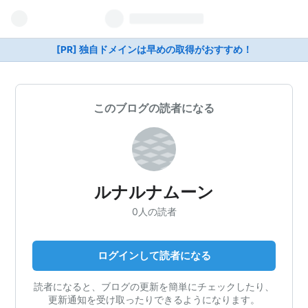
[PR] 独自ドメインは早めの取得がおすすめ！
このブログの読者になる
ルナルナムーン
0人の読者
ログインして読者になる
読者になると、ブログの更新を簡単にチェックしたり、
更新通知を受け取ったりできるようになります。