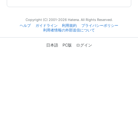
Copyright (C) 2001-2026 Hatena. All Rights Reserved.
ヘルプ
ガイドライン
利用規約
プライバシーポリシー
利用者情報の外部送信について
日本語
PC版
ログイン