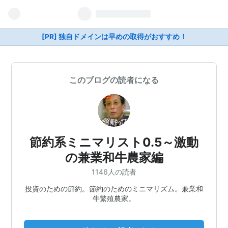
[PR] 独自ドメインは早めの取得がおすすめ！
このブログの読者になる
節約系ミニマリスト0.5～激動
の兼業和牛農家編
1146人の読者
投資のための節約。節約のためのミニマリズム。兼業和
牛繁殖農家。