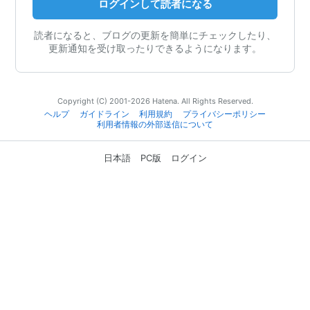
ログインして読者になる
読者になると、ブログの更新を簡単にチェックしたり、
更新通知を受け取ったりできるようになります。
Copyright (C) 2001-2026 Hatena. All Rights Reserved.
ヘルプ
ガイドライン
利用規約
プライバシーポリシー
利用者情報の外部送信について
日本語
PC版
ログイン