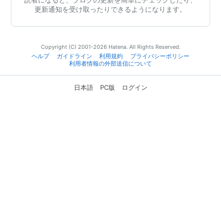
更新通知を受け取ったりできるようになります。
Copyright (C) 2001-2026 Hatena. All Rights Reserved.
ヘルプ
ガイドライン
利用規約
プライバシーポリシー
利用者情報の外部送信について
日本語
PC版
ログイン