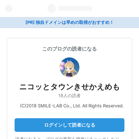
[PR] 独自ドメインは早めの取得がおすすめ！
このブログの読者になる
ニコッとタウンきせかえめも
18人の読者
(C)2018 SMILE-LAB Co., Ltd. All Rights Reserved.
ログインして読者になる
読者になると、ブログの更新を簡単にチェックしたり、