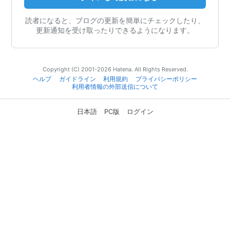
読者になると、ブログの更新を簡単にチェックしたり、
更新通知を受け取ったりできるようになります。
Copyright (C) 2001-2026 Hatena. All Rights Reserved.
ヘルプ
ガイドライン
利用規約
プライバシーポリシー
利用者情報の外部送信について
日本語
PC版
ログイン