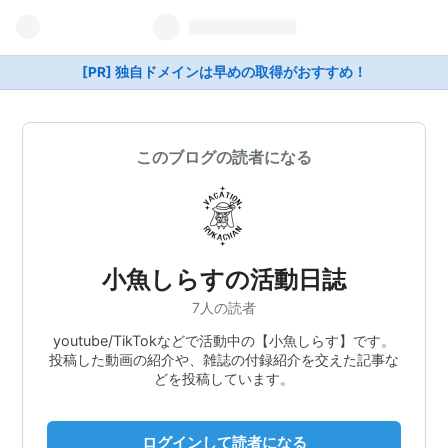
[PR] 独自ドメインは早めの取得がおすすめ！
このブログの読者になる
小魚しらすの活動日誌
7人の読者
youtube/TikTokなどで活動中の【小魚しらす】です。
投稿した動画の紹介や、雑誌の付録紹介を交えた記事な
どを投稿しています。
ログインして読者になる