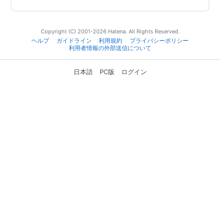
Copyright (C) 2001-2026 Hatena. All Rights Reserved.
ヘルプ
ガイドライン
利用規約
プライバシーポリシー
利用者情報の外部送信について
日本語
PC版
ログイン