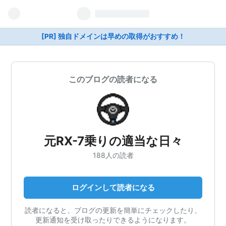
[PR] 独自ドメインは早めの取得がおすすめ！
このブログの読者になる
元RX-7乗りの適当な日々
188人の読者
ログインして読者になる
読者になると、ブログの更新を簡単にチェックしたり、
更新通知を受け取ったりできるようになります。