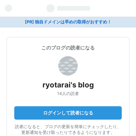
[PR] 独自ドメインは早めの取得がおすすめ！
このブログの読者になる
ryotarai's blog
14人の読者
ログインして読者になる
読者になると、ブログの更新を簡単にチェックしたり、
更新通知を受け取ったりできるようになります。