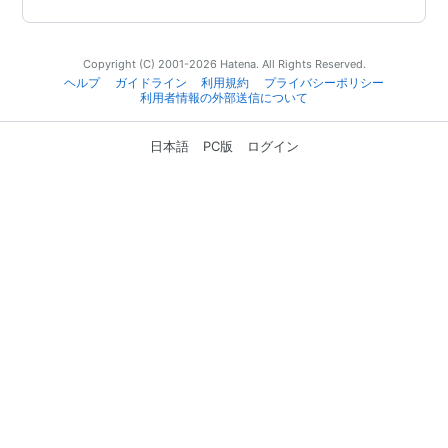
Copyright (C) 2001-2026 Hatena. All Rights Reserved.
ヘルプ
ガイドライン
利用規約
プライバシーポリシー
利用者情報の外部送信について
日本語
PC版
ログイン