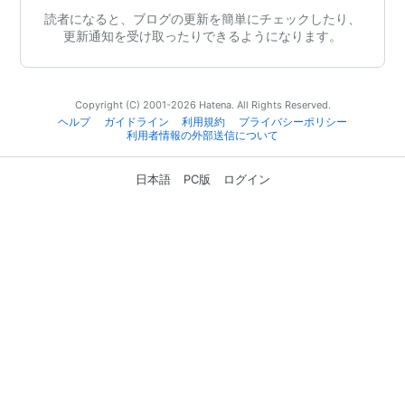
読者になると、ブログの更新を簡単にチェックしたり、
更新通知を受け取ったりできるようになります。
Copyright (C) 2001-2026 Hatena. All Rights Reserved.
ヘルプ
ガイドライン
利用規約
プライバシーポリシー
利用者情報の外部送信について
日本語
PC版
ログイン