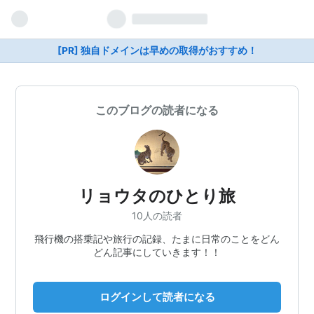
[PR] 独自ドメインは早めの取得がおすすめ！
このブログの読者になる
リョウタのひとり旅
10人の読者
飛行機の搭乗記や旅行の記録、たまに日常のことをどん
どん記事にしていきます！！
ログインして読者になる