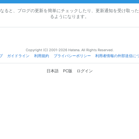
なると、ブログの更新を簡単にチェックしたり、更新通知を受け取った
るようになります。
Copyright (C) 2001-2026 Hatena. All Rights Reserved.
プ
ガイドライン
利用規約
プライバシーポリシー
利用者情報の外部送信に
日本語
PC版
ログイン