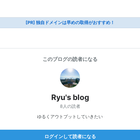
[PR] 独自ドメインは早めの取得がおすすめ！
このブログの読者になる
Ryu's blog
8人の読者
ゆるくアウトプットしていきたい
ログインして読者になる