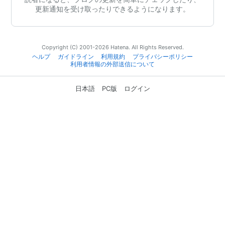
更新通知を受け取ったりできるようになります。
Copyright (C) 2001-2026 Hatena. All Rights Reserved.
ヘルプ
ガイドライン
利用規約
プライバシーポリシー
利用者情報の外部送信について
日本語
PC版
ログイン