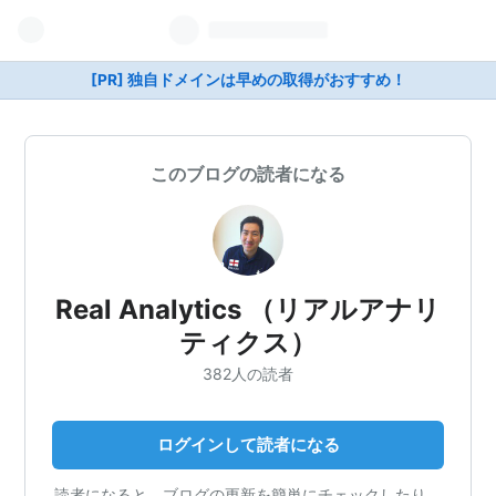
[PR] 独自ドメインは早めの取得がおすすめ！
このブログの読者になる
Real Analytics （リアルアナリ
ティクス）
382人の読者
ログインして読者になる
読者になると、ブログの更新を簡単にチェックしたり、