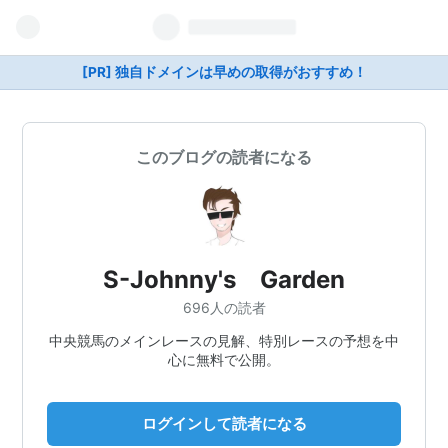
[PR] 独自ドメインは早めの取得がおすすめ！
このブログの読者になる
S-Johnny's Garden
696人の読者
中央競馬のメインレースの見解、特別レースの予想を中
心に無料で公開。
ログインして読者になる