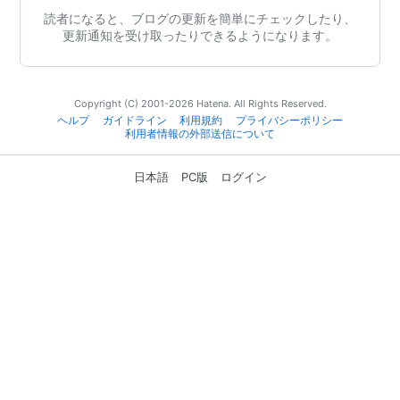
読者になると、ブログの更新を簡単にチェックしたり、
更新通知を受け取ったりできるようになります。
Copyright (C) 2001-2026 Hatena. All Rights Reserved.
ヘルプ
ガイドライン
利用規約
プライバシーポリシー
利用者情報の外部送信について
日本語
PC版
ログイン