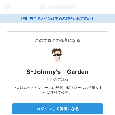
[PR] 独自ドメインは早めの取得がおすすめ！
このブログの読者になる
S-Johnny's Garden
696人の読者
中央競馬のメインレースの見解、特別レースの予想を中
心に無料で公開。
ログインして読者になる