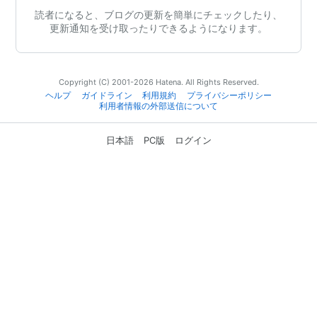
読者になると、ブログの更新を簡単にチェックしたり、
更新通知を受け取ったりできるようになります。
Copyright (C) 2001-2026 Hatena. All Rights Reserved.
ヘルプ
ガイドライン
利用規約
プライバシーポリシー
利用者情報の外部送信について
日本語
PC版
ログイン