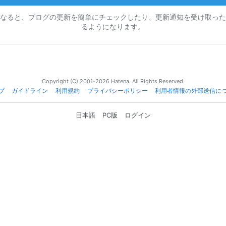
なると、ブログの更新を簡単にチェックしたり、更新通知を受け取った
るようになります。
Copyright (C) 2001-2026 Hatena. All Rights Reserved.
プ
ガイドライン
利用規約
プライバシーポリシー
利用者情報の外部送信に
日本語
PC版
ログイン