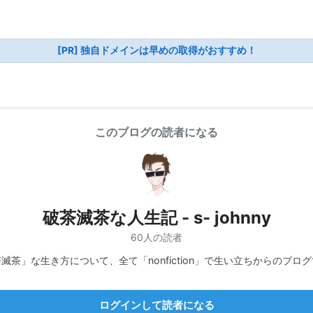
[PR] 独自ドメインは早めの取得がおすすめ！
このブログの読者になる
破茶滅茶な人生記 - s- johnny
60人の読者
滅茶」な生き方について、全て「nonfiction」で生い立ちからのブロ
ログインして読者になる