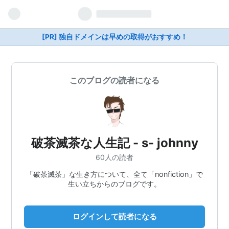
[PR] 独自ドメインは早めの取得がおすすめ！
このブログの読者になる
破茶滅茶な人生記 - s- johnny
60人の読者
「破茶滅茶」な生き方について、全て「nonfiction」で
生い立ちからのブログです。
ログインして読者になる