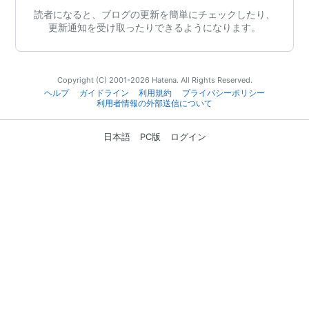
読者になると、ブログの更新を簡単にチェックしたり、
更新通知を受け取ったりできるようになります。
Copyright (C) 2001-2026 Hatena. All Rights Reserved.
ヘルプ
ガイドライン
利用規約
プライバシーポリシー
利用者情報の外部送信について
日本語
PC版
ログイン