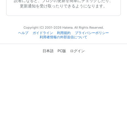
読者になると、ブログの更新を簡単にチェックしたり、
更新通知を受け取ったりできるようになります。
Copyright (C) 2001-2026 Hatena. All Rights Reserved.
ヘルプ
ガイドライン
利用規約
プライバシーポリシー
利用者情報の外部送信について
日本語
PC版
ログイン