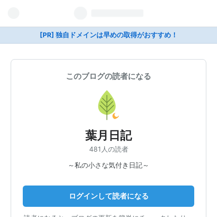
[PR] 独自ドメインは早めの取得がおすすめ！
このブログの読者になる
葉月日記
481人の読者
～私の小さな気付き日記～
ログインして読者になる