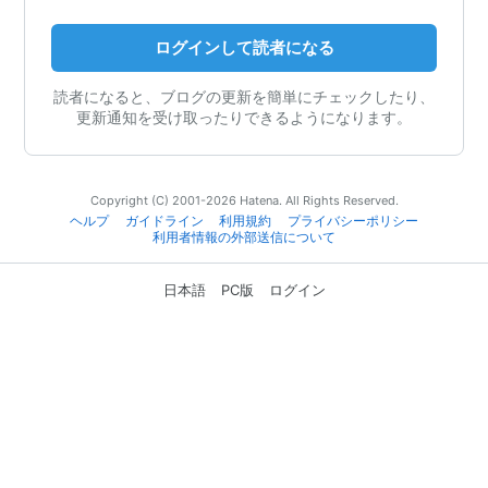
ログインして読者になる
読者になると、ブログの更新を簡単にチェックしたり、
更新通知を受け取ったりできるようになります。
Copyright (C) 2001-2026 Hatena. All Rights Reserved.
ヘルプ
ガイドライン
利用規約
プライバシーポリシー
利用者情報の外部送信について
日本語
PC版
ログイン