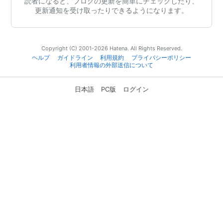
読者になると、ブログの更新を簡単にチェックしたり、
更新通知を受け取ったりできるようになります。
Copyright (C) 2001-2026 Hatena. All Rights Reserved.
ヘルプ
ガイドライン
利用規約
プライバシーポリシー
利用者情報の外部送信について
日本語
PC版
ログイン