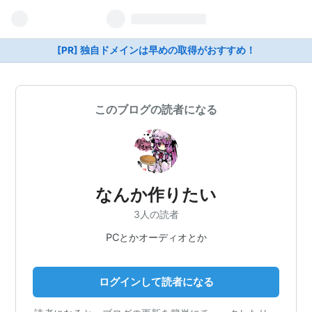
[PR] 独自ドメインは早めの取得がおすすめ！
このブログの読者になる
なんか作りたい
3人の読者
PCとかオーディオとか
ログインして読者になる