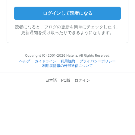
ログインして読者になる
読者になると、ブログの更新を簡単にチェックしたり、
更新通知を受け取ったりできるようになります。
Copyright (C) 2001-2026 Hatena. All Rights Reserved.
ヘルプ
ガイドライン
利用規約
プライバシーポリシー
利用者情報の外部送信について
日本語
PC版
ログイン