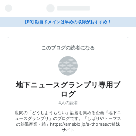
[PR] 独自ドメインは早めの取得がおすすめ！
このブログの読者になる
地下ニュースグランプリ専用ブ
ログ
4人の読者
世間の「どうしようもない」話題を集める企画『地下ニ
ュースグランプリ』のブログです。「しばりやトーマス
の斜陽産業・続」https://ameblo.jp/s-thomasの姉妹
サイト