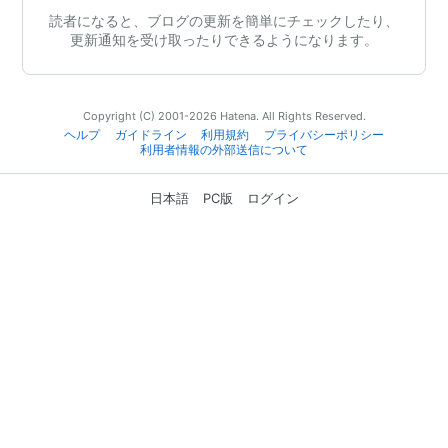
読者になると、ブログの更新を簡単にチェックしたり、
更新通知を受け取ったりできるようになります。
Copyright (C) 2001-2026 Hatena. All Rights Reserved.
ヘルプ
ガイドライン
利用規約
プライバシーポリシー
利用者情報の外部送信について
日本語
PC版
ログイン